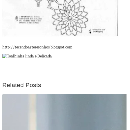
http://tecendoartesesonhos.blogspot.com
Related Posts