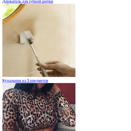
Держатель для зубной щетки
Купальник из 3 предметов