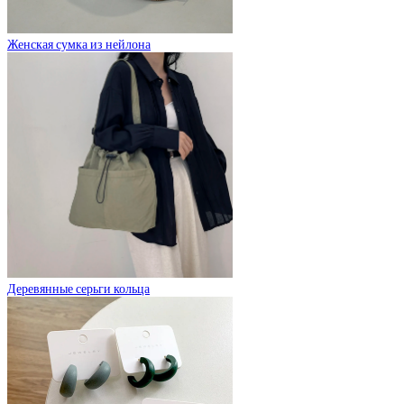
Женская сумка из нейлона
Деревянные серьги кольца