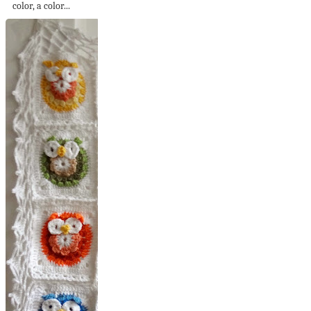
color, a color...