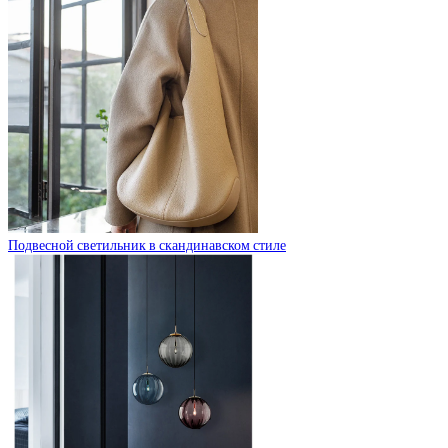
Подвесной светильник в скандинавском стиле