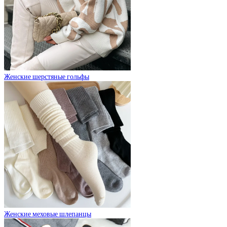
Женские шерстяные гольфы
Женские меховые шлепанцы