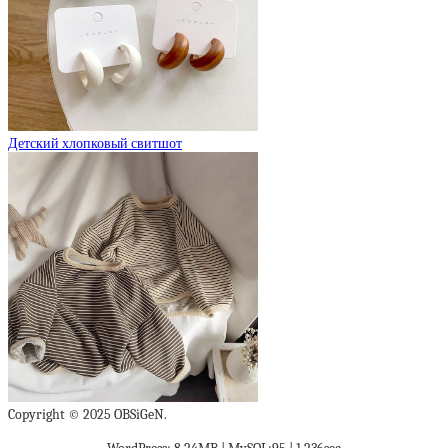
Детский хлопковый свитшот
Copyright © 2025 OBSiGeN.