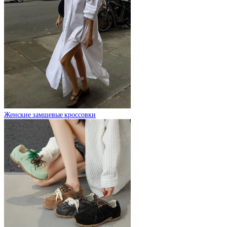
Женские замшевые кроссовки