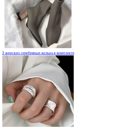
2 женских серебряных кольца в комплекте