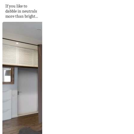
If you like to
dabble in neutrals
more than bright...