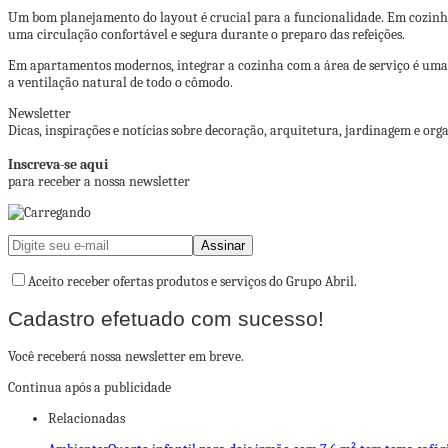
Um bom planejamento do layout é crucial para a funcionalidade. Em cozinh
uma circulação confortável e segura durante o preparo das refeições.
Em apartamentos modernos, integrar a cozinha com a área de serviço é uma 
a ventilação natural de todo o cômodo.
Newsletter
Dicas, inspirações e notícias sobre decoração, arquitetura, jardinagem e or
Inscreva-se aqui
para receber a nossa newsletter
Aceito receber ofertas produtos e serviços do Grupo Abril.
Cadastro efetuado com sucesso!
Você receberá nossa newsletter em breve.
Continua após a publicidade
Relacionadas