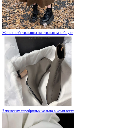
Женские ботильоны на стильном каблуке
2 женских серебряных кольца в комплекте