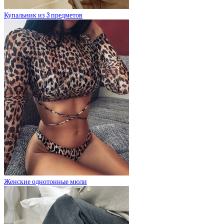
Купальник из 3 предметов
Женские однотонные мюли