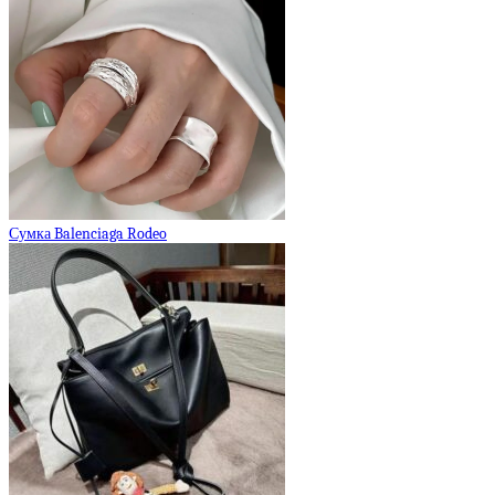
Сумка Balenciaga Rodeo