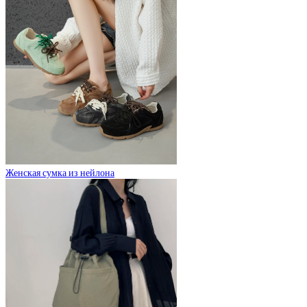
Женская сумка из нейлона