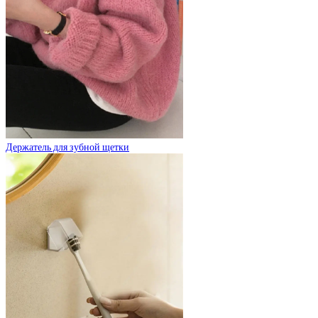
Держатель для зубной щетки