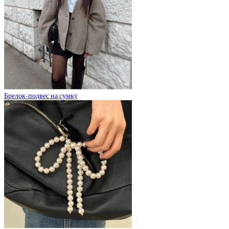
Брелок-подвес на сумку