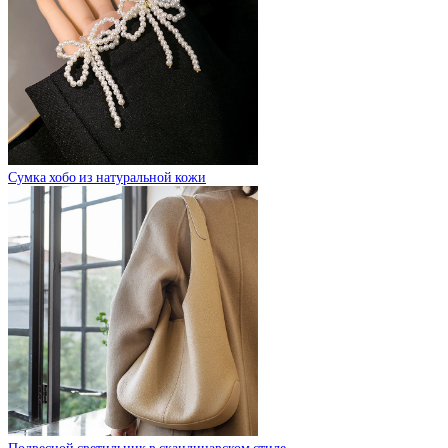
Сумка хобо из натуральной кожи