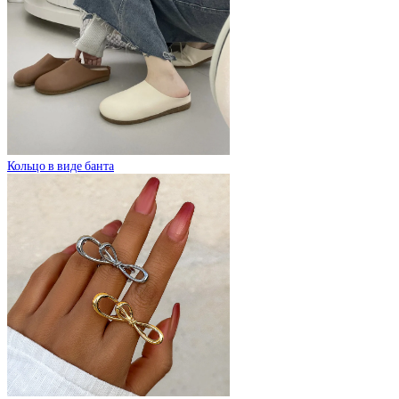
Кольцо в виде банта