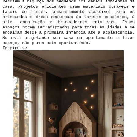
reduzem a bagunça dos pequenos nos demais ambientes da
casa. Projetos eficientes usam materiais duráveis ​​e
fáceis de manter, armazenamento acessível para os
brinquedos e áreas dedicadas às tarefas escolares, à
arte, construção e brincadeiras criativas. Esses
espaços podem ser adaptados para todas as idades e se
encaixam desde a primeira infância até a adolescência.
Se está projetando sua casa ou apartamento e tiver
espaço, não perca esta oportunidade.
Inspire-se!