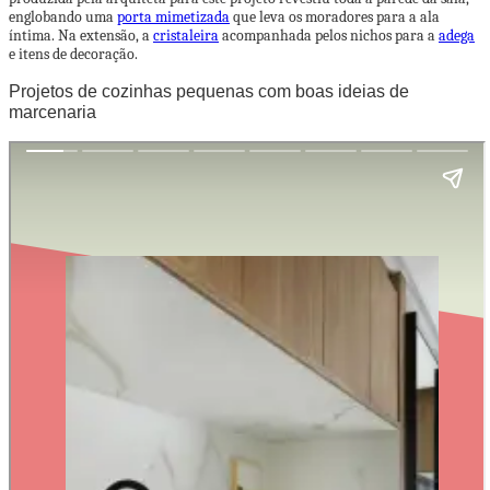
englobando uma
porta mimetizada
que leva os moradores para a ala
íntima. Na extensão, a
cristaleira
acompanhada pelos nichos para a
adega
e itens de decoração.
Projetos de cozinhas pequenas com boas ideias de
marcenaria