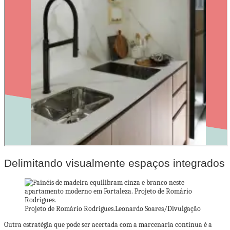
Delimitando visualmente espaços integrados
Projeto de Romário Rodrigues.
Leonardo Soares/Divulgação
Outra estratégia que pode ser acertada com a marcenaria contínua é a