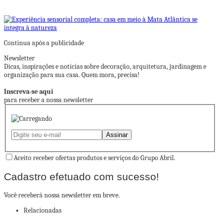
Continua após a publicidade
Newsletter
Dicas, inspirações e notícias sobre decoração, arquitetura, jardinagem e
organização para sua casa. Quem mora, precisa!
Inscreva-se aqui
para receber a nossa newsletter
Aceito receber ofertas produtos e serviços do Grupo Abril.
Cadastro efetuado com sucesso!
Você receberá nossa newsletter em breve.
Relacionadas