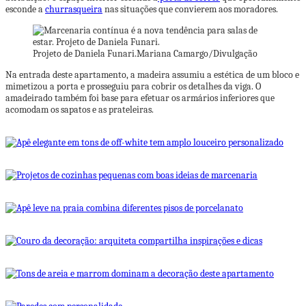
esconde a
churrasqueira
nas situações que convierem aos moradores.
Projeto de Daniela Funari.
Mariana Camargo/Divulgação
Na entrada deste apartamento, a madeira assumiu a estética de um bloco e
mimetizou a porta e prosseguiu para cobrir os detalhes da viga. O
amadeirado também foi base para efetuar os armários inferiores que
acomodam os sapatos e as prateleiras.