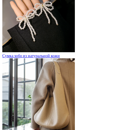
Сумка хобо из натуральной кожи