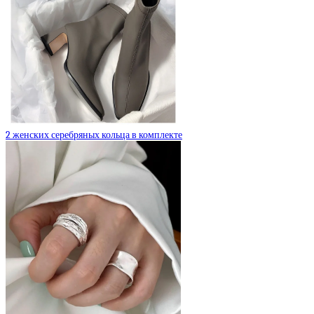
2 женских серебряных кольца в комплекте