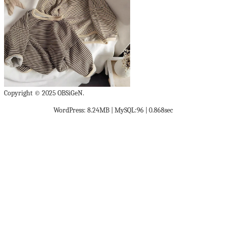
Copyright © 2025 OBSiGeN.
WordPress: 8.24MB | MySQL:96 | 0.868sec