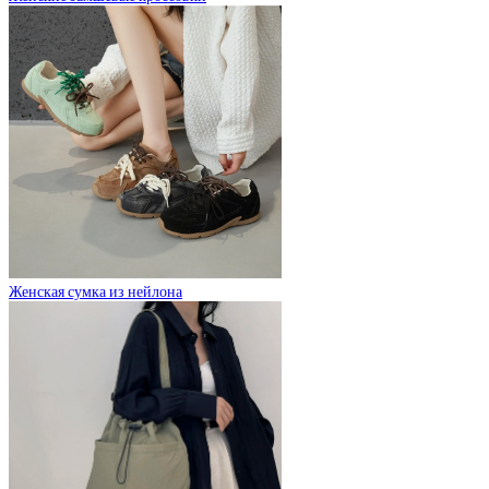
Женская сумка из нейлона