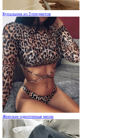
Купальник из 3 предметов
Женские однотонные мюли