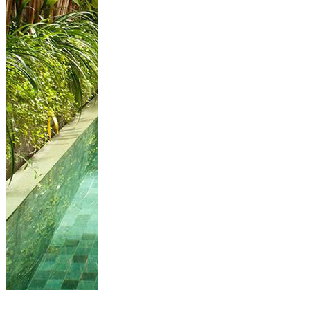
34 Cool Small