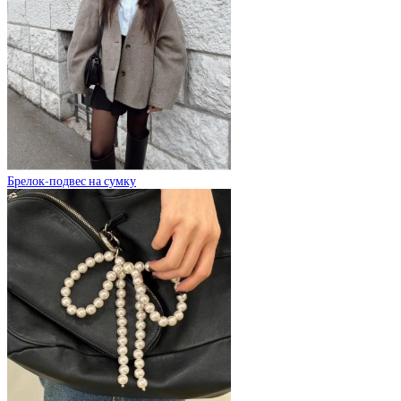
Брелок-подвес на сумку