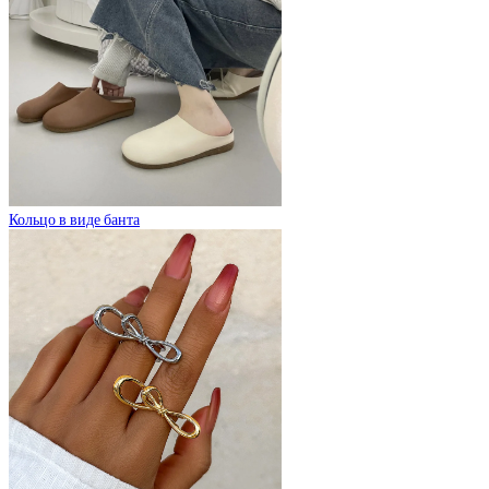
Кольцо в виде банта