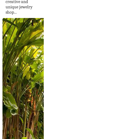
creative and
unique jewelry
shop...