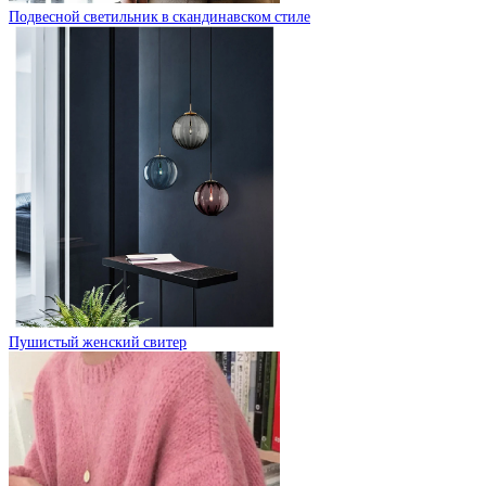
Подвесной светильник в скандинавском стиле
Пушистый женский свитер