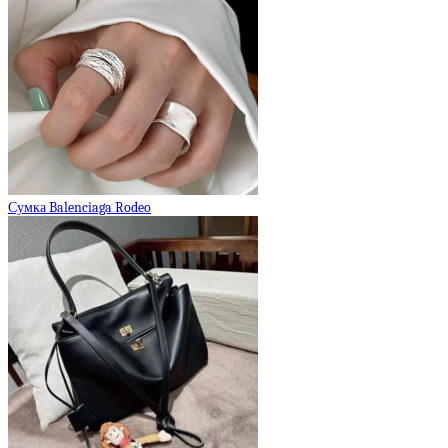
Сумка Balenciaga Rodeo