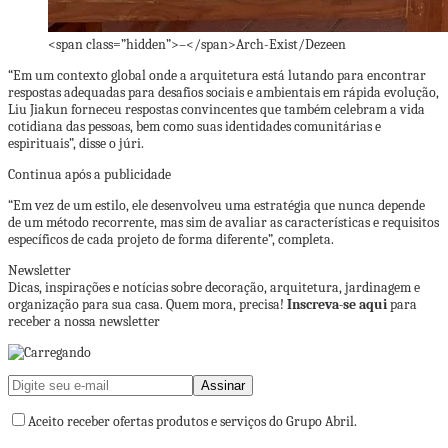
<span class=”hidden”>–</span>
Arch-Exist/Dezeen
“Em um contexto global onde a arquitetura está lutando para encontrar
respostas adequadas para desafios sociais e ambientais em rápida evolução,
Liu Jiakun forneceu respostas convincentes que também celebram a vida
cotidiana das pessoas, bem como suas identidades comunitárias e
espirituais”, disse o júri.
Continua após a publicidade
“Em vez de um estilo, ele desenvolveu uma estratégia que nunca depende
de um método recorrente, mas sim de avaliar as características e requisitos
específicos de cada projeto de forma diferente”, completa.
Newsletter
Dicas, inspirações e notícias sobre decoração, arquitetura, jardinagem e
organização para sua casa. Quem mora, precisa!
Inscreva-se aqui
para
receber a nossa newsletter
Aceito receber ofertas produtos e serviços do Grupo Abril.