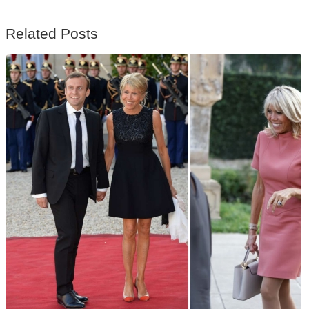
Related Posts