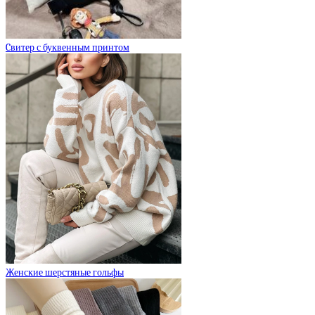
Cвитер с буквенным принтом
Женские шерстяные гольфы