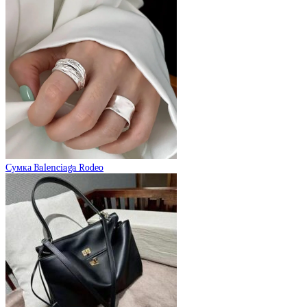
Сумка Balenciaga Rodeo