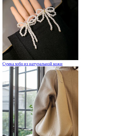
Сумка хобо из натуральной кожи