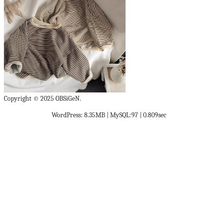
Copyright © 2025 OBSiGeN.
WordPress: 8.35MB | MySQL:97 | 0.809sec