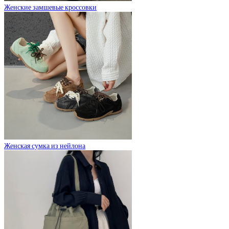
Женские замшевые кроссовки
Женская сумка из нейлона