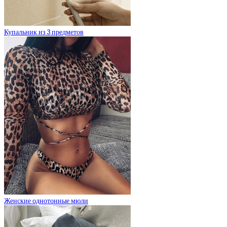
Купальник из 3 предметов
Женские однотонные мюли