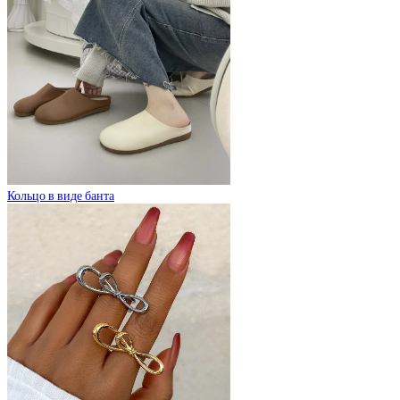
Кольцо в виде банта