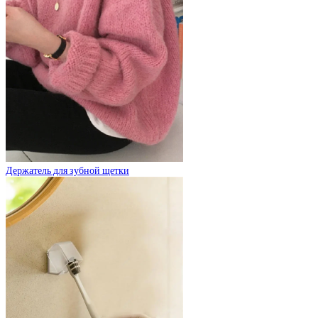
Держатель для зубной щетки