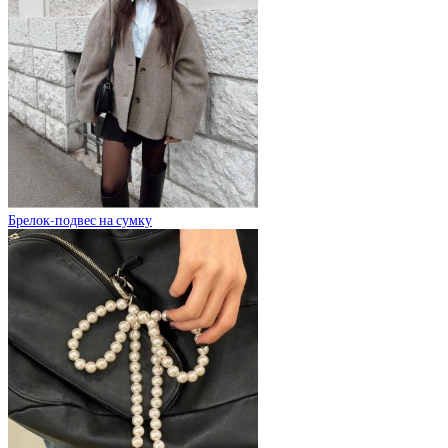
Брелок-подвес на сумку