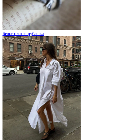
Белое платье-рубашка