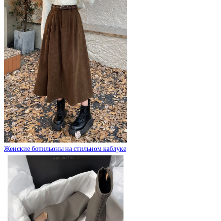
Женские ботильоны на стильном каблуке