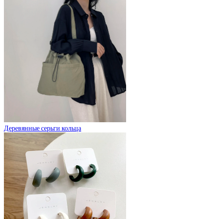
Деревянные серьги кольца