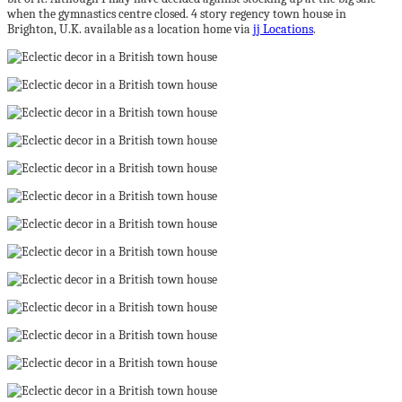
when the gymnastics centre closed. 4 story regency town house in
Brighton, U.K. available as a location home via
jj Locations
.