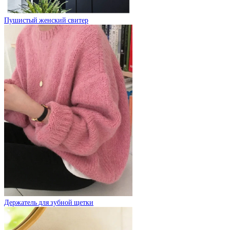
Пушистый женский свитер
Держатель для зубной щетки