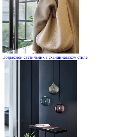
Подвесной светильник в скандинавском стиле