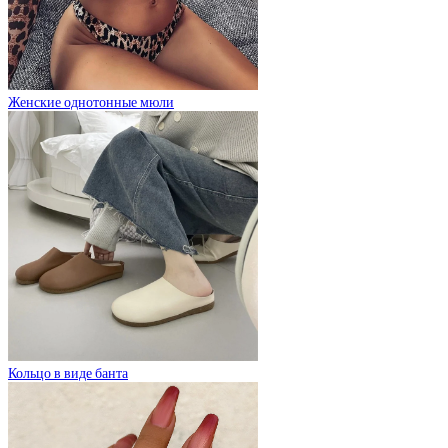
Женские однотонные мюли
Кольцо в виде банта