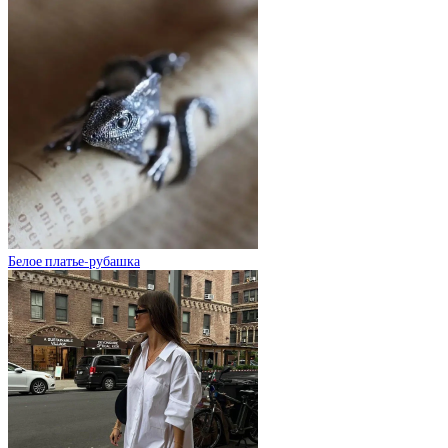
Белое платье-рубашка