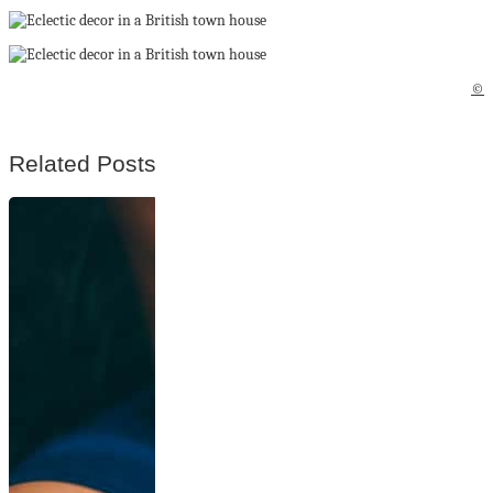
©
Related Posts