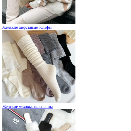
Женские шерстяные гольфы
Женские меховые шлепанцы