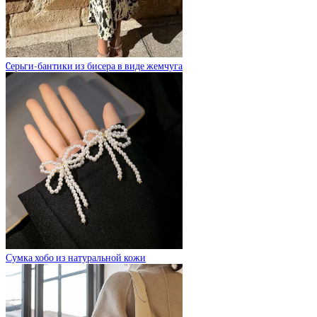
Cерьги-бантики из бисера в виде жемчуга
Сумка хобо из натуральной кожи