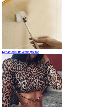
Купальник из 3 предметов