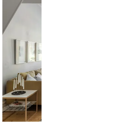
Un appartement