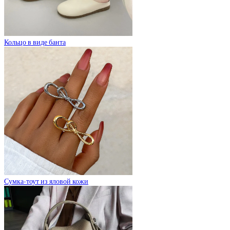
Кольцо в виде банта
Сумка-тоут из яловой кожи