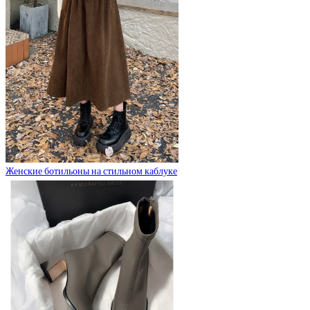
Женские ботильоны на стильном каблуке