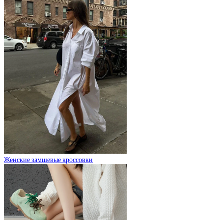
Женские замшевые кроссовки