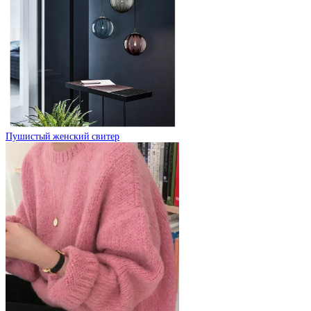
Пушистый женский свитер