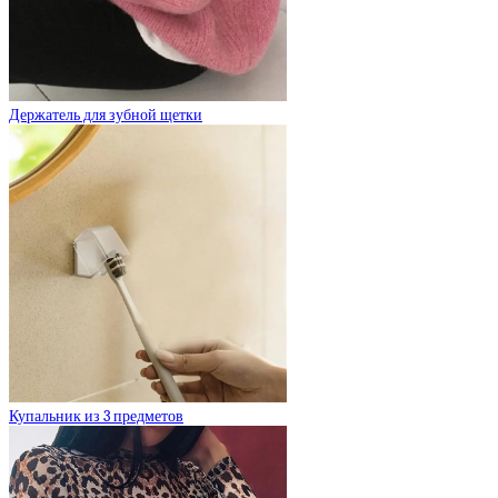
Держатель для зубной щетки
Купальник из 3 предметов