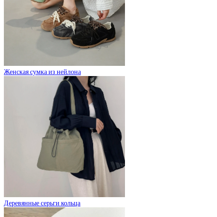
Женская сумка из нейлона
Деревянные серьги кольца