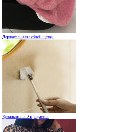
Держатель для зубной щетки
Купальник из 3 предметов