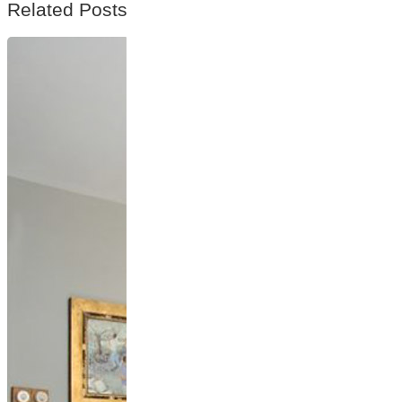
Related Posts