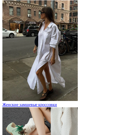
Женские замшевые кроссовки