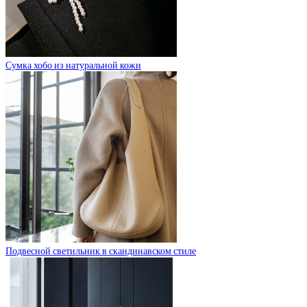
Сумка хобо из натуральной кожи
Подвесной светильник в скандинавском стиле