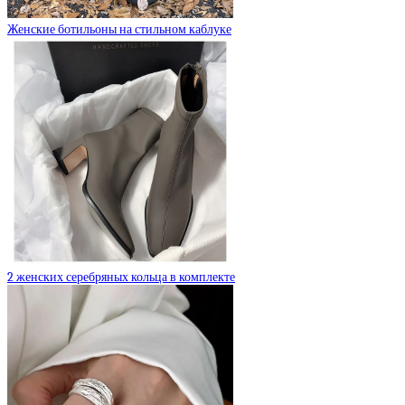
Женские ботильоны на стильном каблуке
2 женских серебряных кольца в комплекте