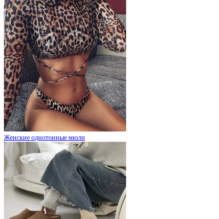
Женские однотонные мюли