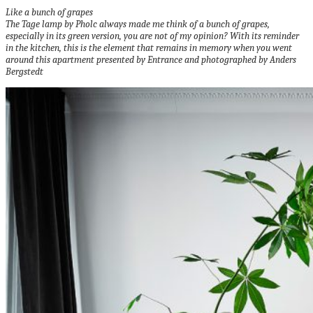
Like a bunch of grapes
The Tage lamp by Pholc always made me think of a bunch of grapes,
especially in its green version, you are not of my opinion?
With its reminder
in the kitchen, this is the element that remains in memory when you went
around this apartment presented by Entrance and photographed by Anders
Bergstedt