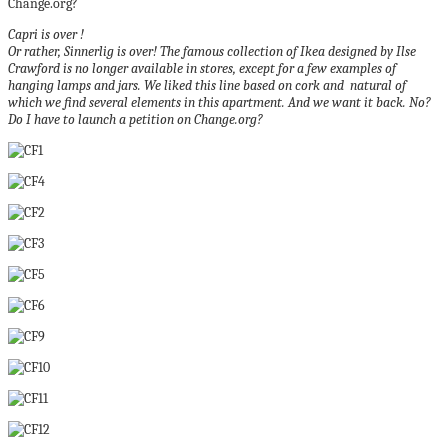
Change.org?
Capri is over !
Or rather, Sinnerlig is over!
The famous collection of Ikea designed by Ilse
Crawford is no longer available in stores, except for a few examples of
hanging lamps and jars.
We liked this line based on cork and natural of
which we find several elements in this apartment.
And we want it back. No?
Do I have to launch a petition on Change.org?