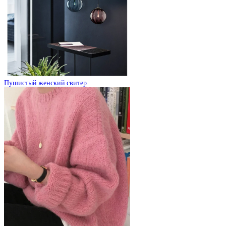
Пушистый женский свитер