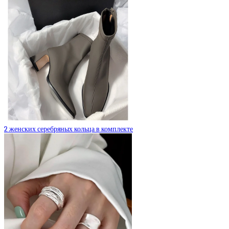
2 женских серебряных кольца в комплекте