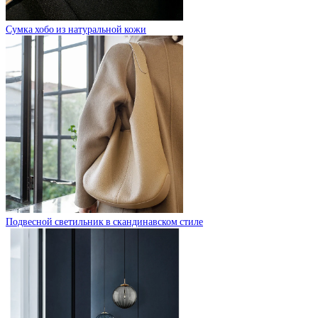
Сумка хобо из натуральной кожи
Подвесной светильник в скандинавском стиле