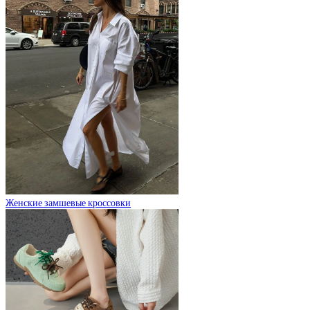
Женские замшевые кроссовки