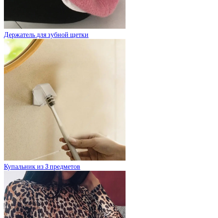
Держатель для зубной щетки
Купальник из 3 предметов