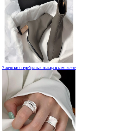
2 женских серебряных кольца в комплекте