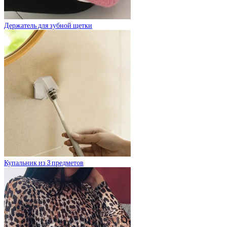
Держатель для зубной щетки
Купальник из 3 предметов