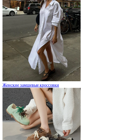
Женские замшевые кроссовки