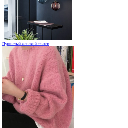
Пушистый женский свитер