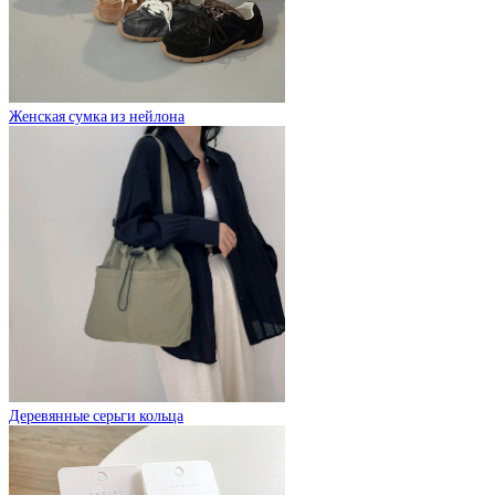
Женская сумка из нейлона
Деревянные серьги кольца