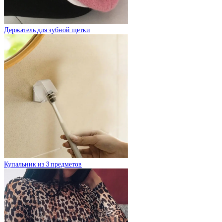
Держатель для зубной щетки
Купальник из 3 предметов