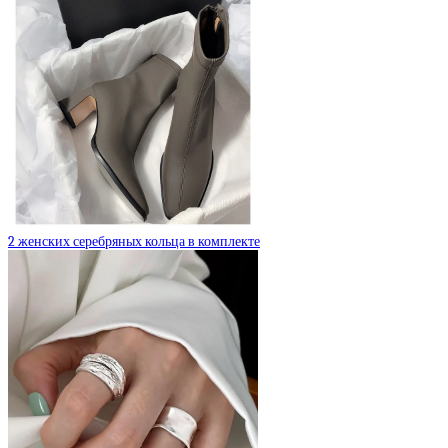
2 женских серебряных кольца в комплекте