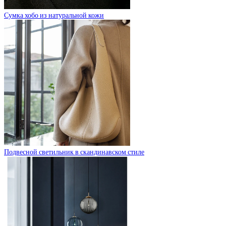
Сумка хобо из натуральной кожи
Подвесной светильник в скандинавском стиле