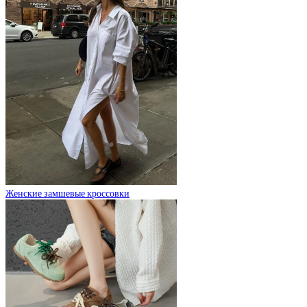
Женские замшевые кроссовки