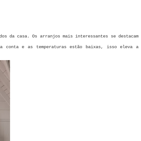
dos da casa. Os arranjos mais interessantes se destacam
ma conta e as temperaturas estão baixas, isso eleva a