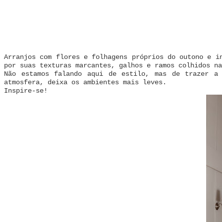
Arranjos com flores e folhagens próprios do outono e i
por suas texturas marcantes, galhos e ramos colhidos n
Não estamos falando aqui de estilo, mas de trazer a 
atmosfera, deixa os ambientes mais leves.
Inspire-se!