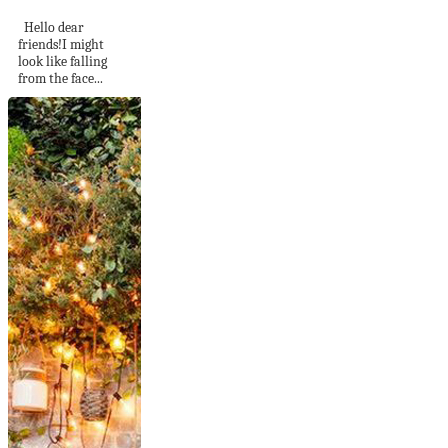
Hello dear
friends!I might
look like falling
from the face...