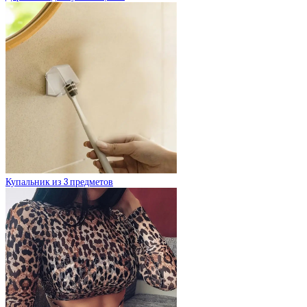
Купальник из 3 предметов