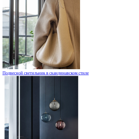
Подвесной светильник в скандинавском стиле