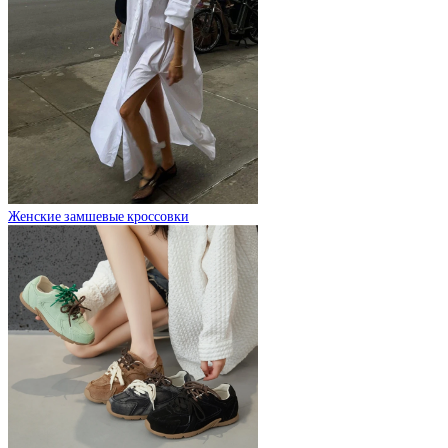
Женские замшевые кроссовки