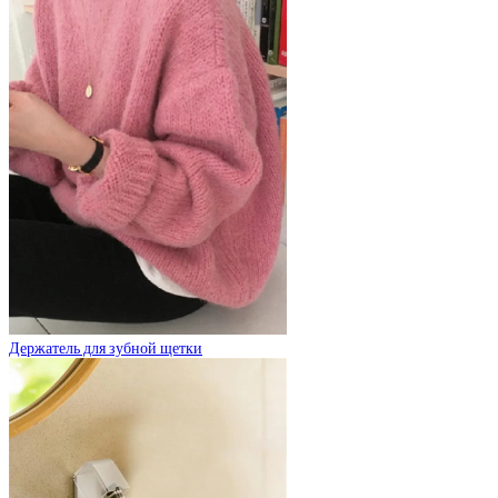
Держатель для зубной щетки