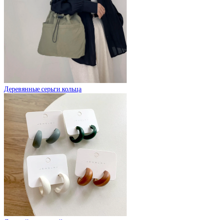
Деревянные серьги кольца