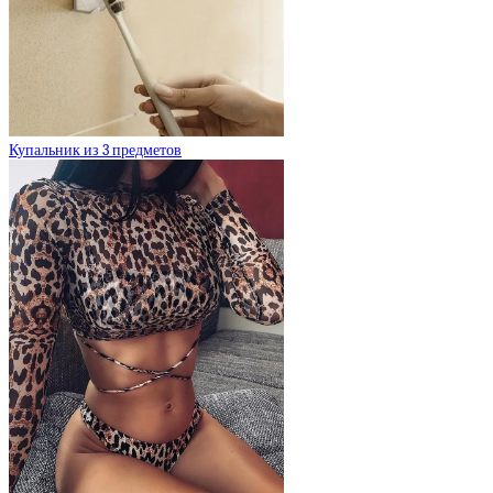
Купальник из 3 предметов