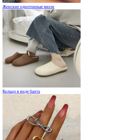
Женские однотонные мюли
Кольцо в виде банта