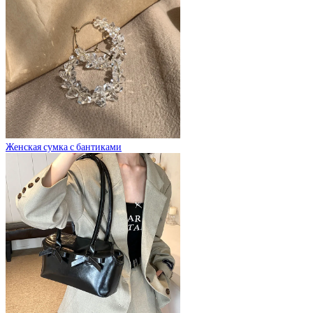
Женская сумка с бантиками