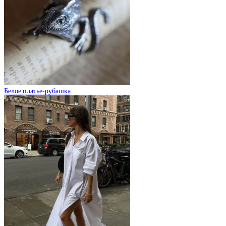
Белое платье-рубашка