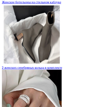
Женские ботильоны на стильном каблуке
2 женских серебряных кольца в комплекте