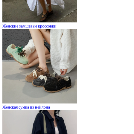
Женские замшевые кроссовки
Женская сумка из нейлона