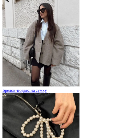
Брелок-подвес на сумку