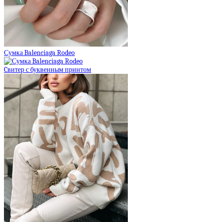
Сумка Balenciaga Rodeo
Cвитер с буквенным принтом