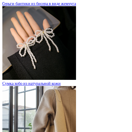
Cерьги-бантики из бисера в виде жемчуга
Сумка хобо из натуральной кожи