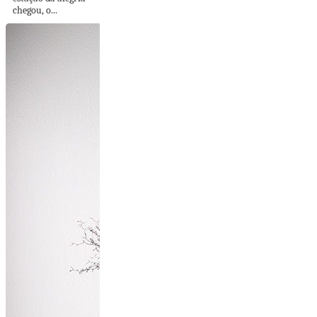
chegou, o...