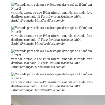
varanda-destaque-ape-190m-niteroi-amanda-miranda-foto-
denilson-machado-12
Foto: Denilson Machado, MCA
EstúdioProdução: MarxCarolCasa.com.br
varanda-destaque-ape-190m-niteroi-amanda-miranda-foto-
denilson-machado-14
Foto: Denilson Machado, MCA
EstúdioProdução: MarxCarolCasa.com.br
varanda-destaque-ape-190m-niteroi-amanda-miranda-foto-
denilson-machado-15
Foto: Denilson Machado, MCA
EstúdioProdução: MarxCarolCasa.com.br
varanda-destaque-ape-190m-niteroi-amanda-miranda-foto-
denilson-machado-16
Foto: Denilson Machado, MCA
EstúdioProdução: MarxCarolCasa.com.br