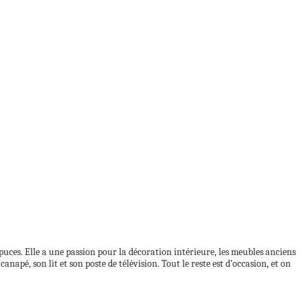
puces. Elle a une passion pour la décoration intérieure, les meubles anciens
napé, son lit et son poste de télévision. Tout le reste est d’occasion, et on