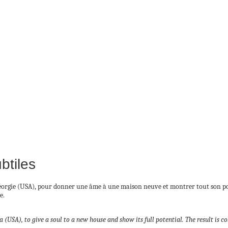
btiles
orgie (USA), pour donner une âme à une maison neuve et montrer tout son poten
e.
(USA), to give a soul to a new house and show its full potential. The result is co