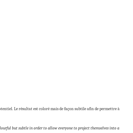
tiel. Le résultat est coloré mais de façon subtile afin de permettre à
lourful but subtle in order to allow everyone to project themselves into a