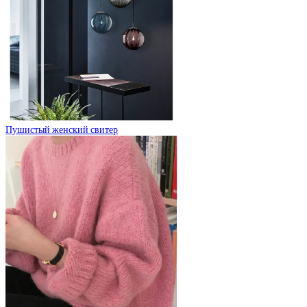
Пушистый женский свитер