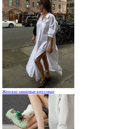
Женские замшевые кроссовки