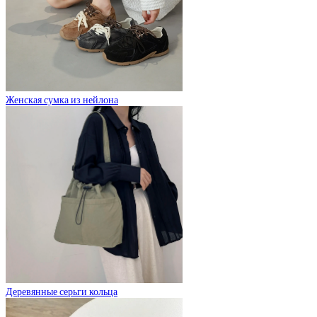
Женская сумка из нейлона
Деревянные серьги кольца