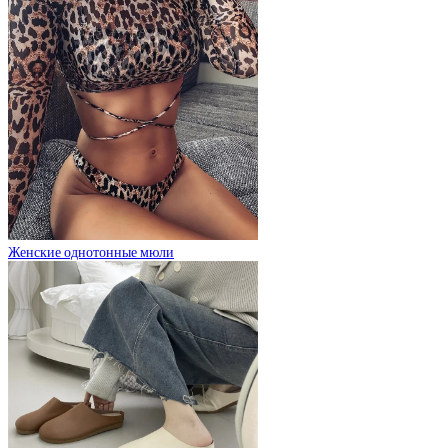
Женские однотонные мюли