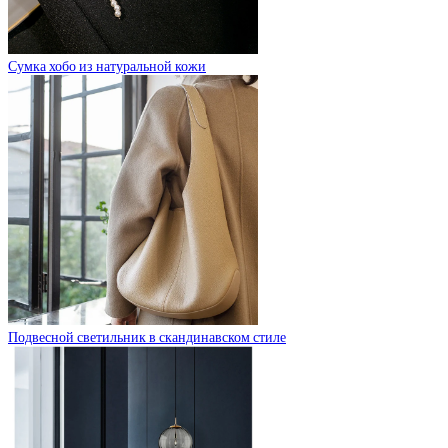
Сумка хобо из натуральной кожи
Подвесной светильник в скандинавском стиле