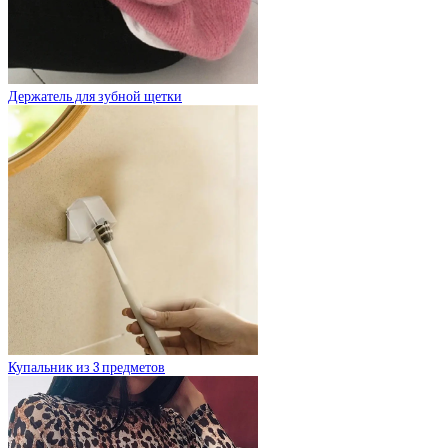
Держатель для зубной щетки
Купальник из 3 предметов