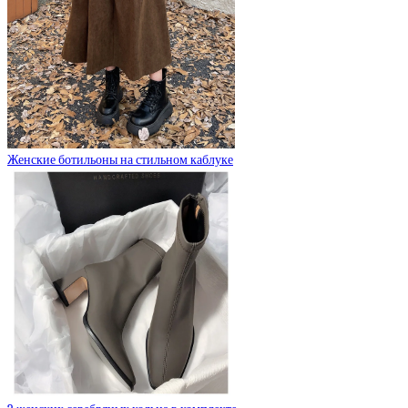
Женские ботильоны на стильном каблуке