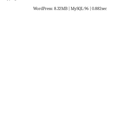
WordPress: 8.32MB | MySQL:96 | 0.882sec