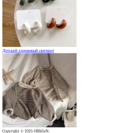
Детский хлопковый свитшот
Copyright © 2025 OBSiGeN.