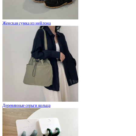
Женская сумка из нейлона
Деревянные серьги кольца