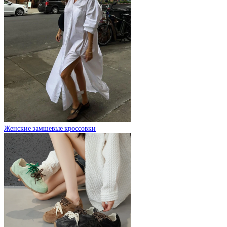
Женские замшевые кроссовки