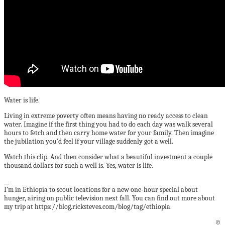
Water is life.
Living in extreme poverty often means having no ready access to clean
water. Imagine if the first thing you had to do each day was walk several
hours to fetch and then carry home water for your family. Then imagine
the jubilation you’d feel if your village suddenly got a well.
Watch this clip. And then consider what a beautiful investment a couple
thousand dollars for such a well is. Yes, water is life.
__
I’m in Ethiopia to scout locations for a new one-hour special about
hunger, airing on public television next fall. You can find out more about
my trip at https://blog.ricksteves.com/blog/tag/ethiopia.
©