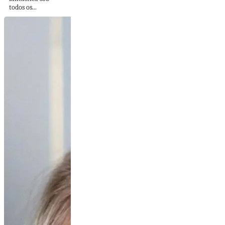
todos os...