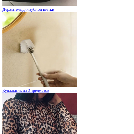
Держатель для зубной щетки
Купальник из 3 предметов