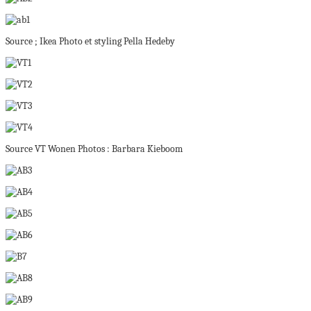
Source ; Ikea Photo et styling Pella Hedeby
Source VT Wonen Photos : Barbara Kieboom