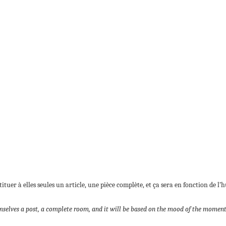
ituer à elles seules un article, une pièce complète, et ça sera en fonction de
themselves a post, a complete room, and it will be based on the mood of the moment