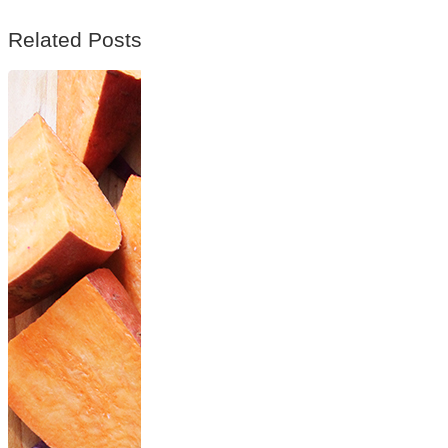
Related Posts