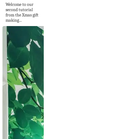
Welcome to our
second tutorial
from the Xmas gift
making...