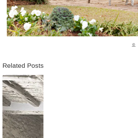
©
Related Posts