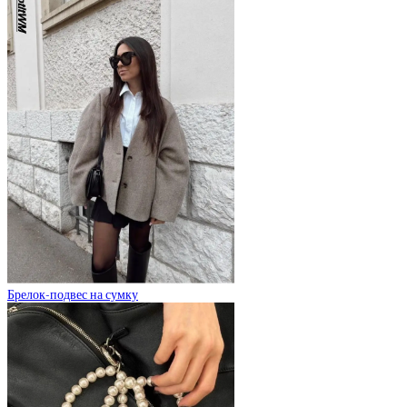
Брелок-подвес на сумку