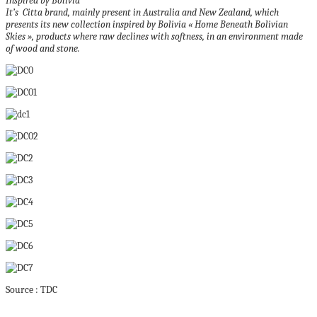
Inspired by Bolivia
It’s Citta brand, mainly present in Australia and New Zealand, which
presents its new collection inspired by Bolivia « Home Beneath Bolivian
Skies », products where raw declines with softness, in an environment made
of wood and
stone.
Source : TDC