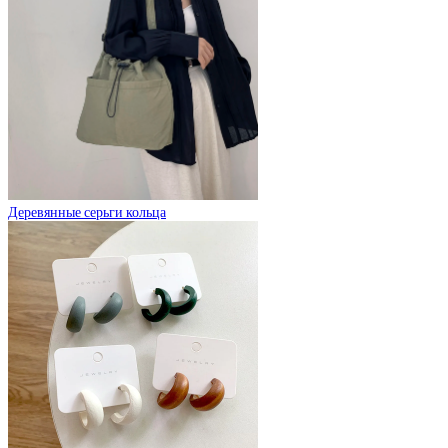
Деревянные серьги кольца