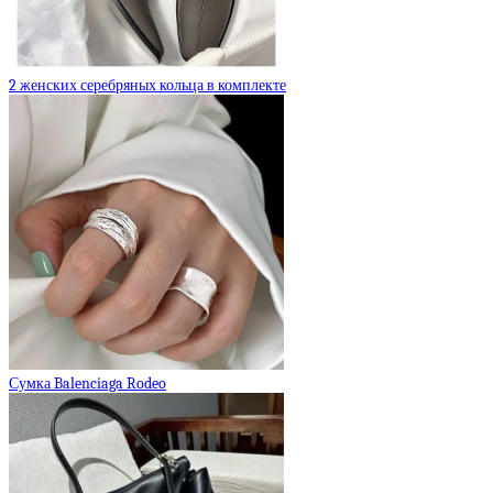
2 женских серебряных кольца в комплекте
Сумка Balenciaga Rodeo