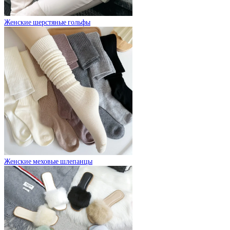
Женские шерстяные гольфы
Женские меховые шлепанцы