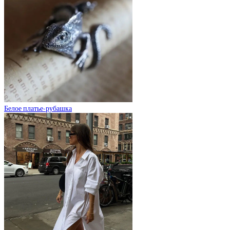
Белое платье-рубашка