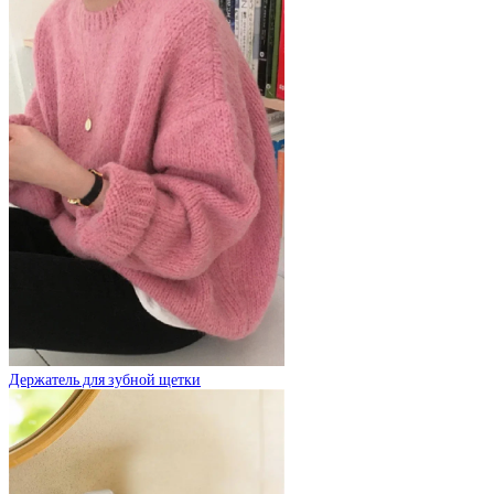
Держатель для зубной щетки