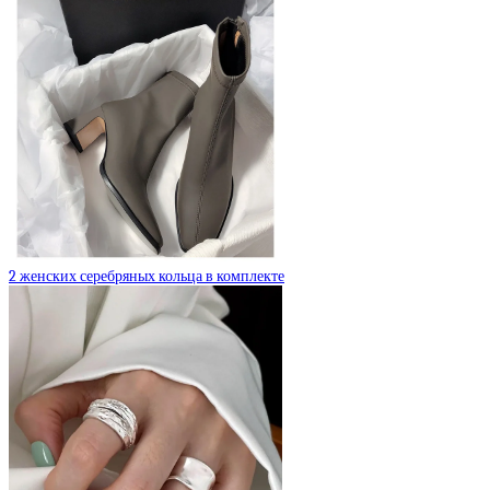
2 женских серебряных кольца в комплекте