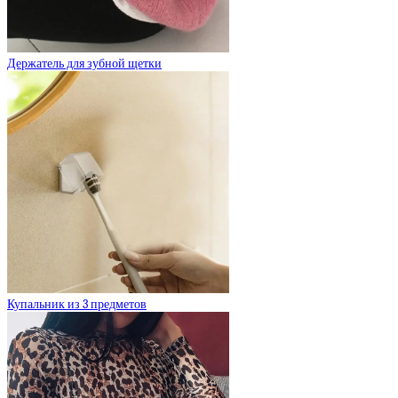
Держатель для зубной щетки
Купальник из 3 предметов