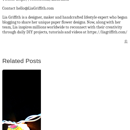
Contact hello@LiaGriffith.com
Lia Griffith is a designer, maker and handcrafted lifestyle expert who began
blogging to share her unique paper flower designs. Now, along with her
team, Lia inspires millions worldwide to reconnect with their creativity
through daily DIY projects, tutorials and videos at https://liagriffith.com/
©
Related Posts