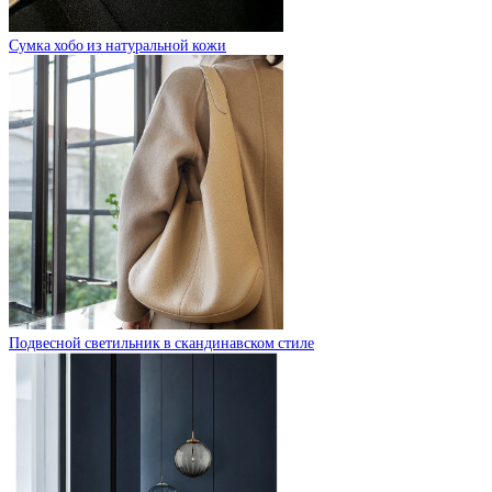
Сумка хобо из натуральной кожи
Подвесной светильник в скандинавском стиле