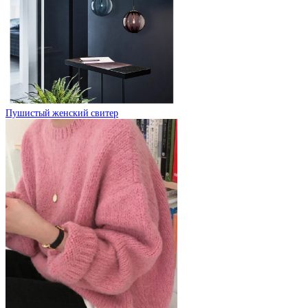
Пушистый женский свитер