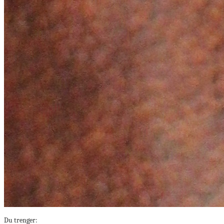
Du trenger: