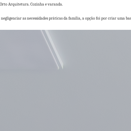
negligenciar as necessidades práticas da família, a opção foi por criar uma 