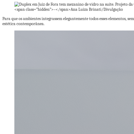
<span class=”hidden”>–</span>
Ana Luiza Brinati/Divulgação
Para que os ambientes integrassem elegantemente todos esses elementos, sem 
estética contemporânea.