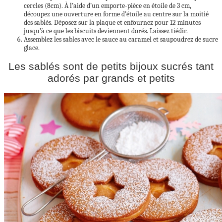
cercles (8cm). À l’aide d’un emporte-pièce en étoile de 3 cm,
découpez une ouverture en forme d’étoile au centre sur la moitié
des sablés. Déposez sur la plaque et enfournez pour 12 minutes
jusqu’à ce que les biscuits deviennent dorés. Laissez tiédir.
Assemblez les sables avec le sauce au caramel et saupoudrez de sucre
glace.
Les sablés sont de petits bijoux sucrés tant
adorés par grands et petits