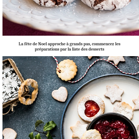
La fête de Noel approche à grands pas, commencez les
préparations par la liste des desserts