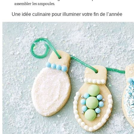
assembler les ampoules.
Une idée culinaire pour illuminer votre fin de l’année