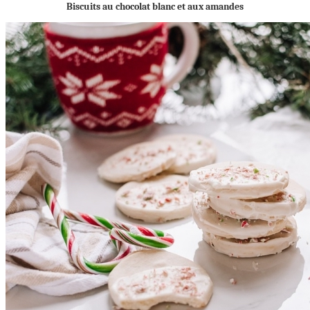
Biscuits au chocolat blanc et aux amandes