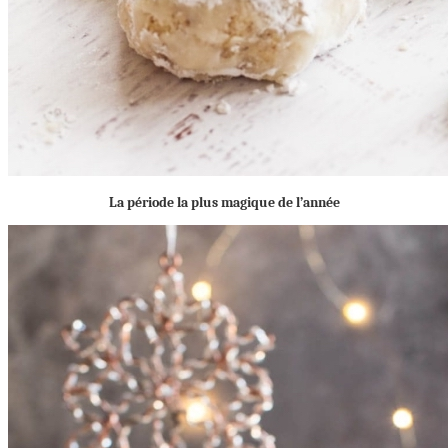
La période la plus magique de l’année