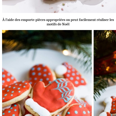
À l’aide des emporte-pièces appropriées on peut facilement réaliser les
motifs de Noël