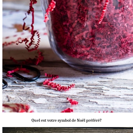
Quel est votre symbol de Noël préféré?