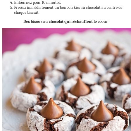
Enfournez pour 10 minutes.
Pressez immédiatement un bonbon kiss au chocolat au centre de
chaque biscuit.
Des bisous au chocolat qui réchauffent le coeur