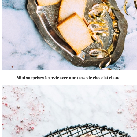
Mini surprises à servir avec une tasse de chocolat chaud