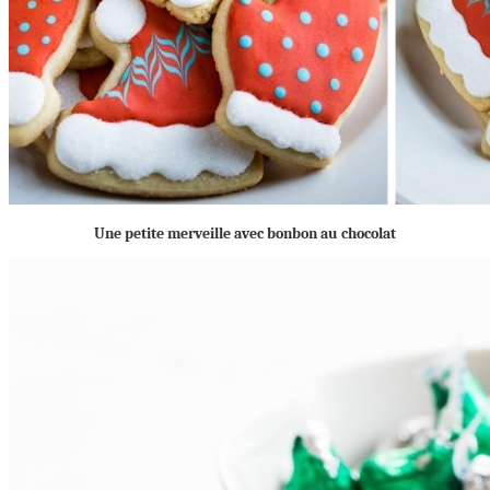
Une petite merveille avec bonbon au chocolat