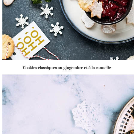
Cookies classiques au gingembre et à la cannelle