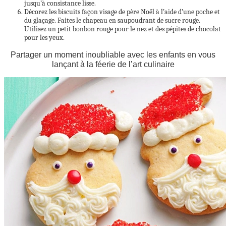
jusqu’à consistance lisse.
Décorez les biscuits façon visage de père Noël à l’aide d’une poche et
du glaçage. Faites le chapeau en saupoudrant de sucre rouge.
Utilisez un petit bonbon rouge pour le nez et des pépites de chocolat
pour les yeux.
Partager un moment inoubliable avec les enfants en vous
lançant à la féerie de l’art culinaire