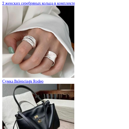
2 женских серебряных кольца в комплекте
Сумка Balenciaga Rodeo