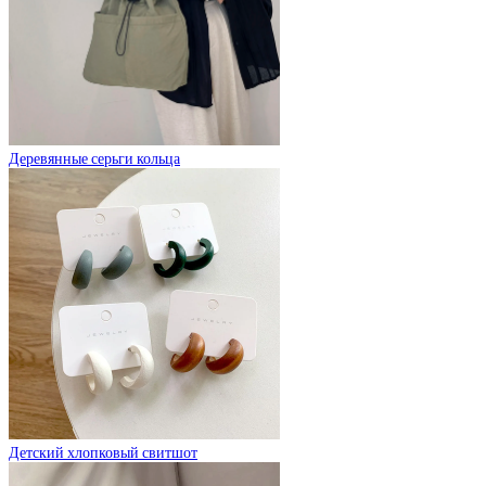
Деревянные серьги кольца
Детский хлопковый свитшот