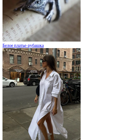
Белое платье-рубашка