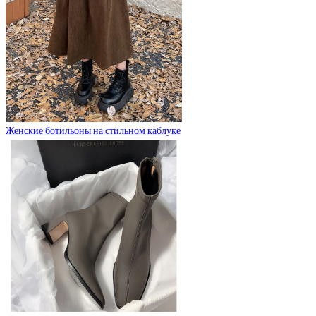
Женские ботильоны на стильном каблуке