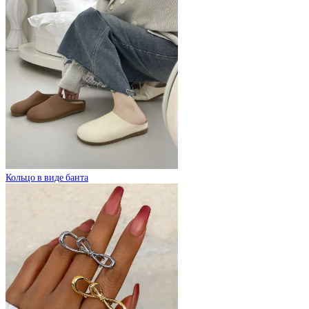
Кольцо в виде банта