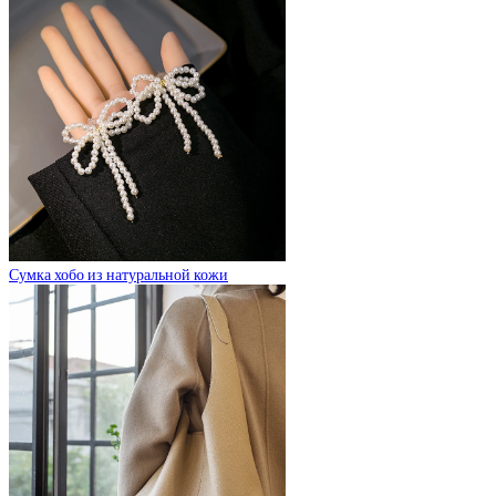
Сумка хобо из натуральной кожи