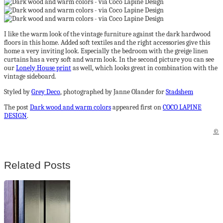
I like the warm look of the vintage furniture against the dark hardwood
floors in this home. Added soft textiles and the right accessories give this
home a very inviting look. Especially the bedroom with the greige linen
curtains has a very soft and warm look. In the second picture you can see
our
Lonely House print
as well, which looks great in combination with the
vintage sideboard.
Styled by
Grey Deco
, photographed by Janne Olander for
Stadshem
The post
Dark wood and warm colors
appeared first on
COCO LAPINE
DESIGN
.
©
Related Posts