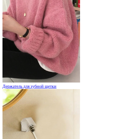
Держатель для зубной щетки