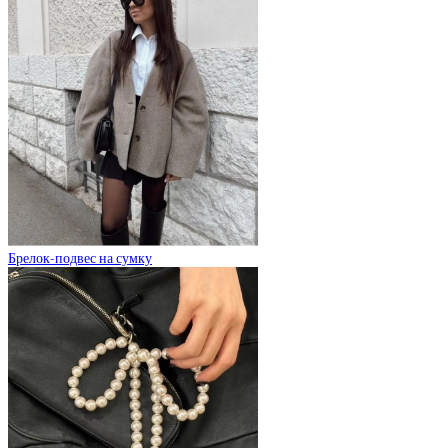
Брелок-подвес на сумку