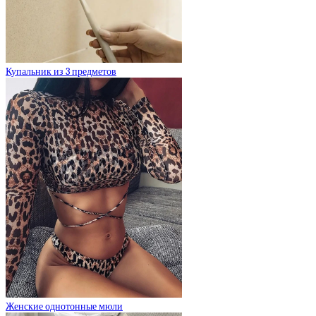
Купальник из 3 предметов
Женские однотонные мюли