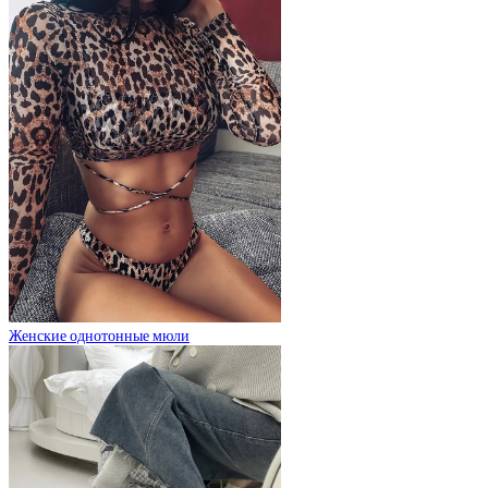
Женские однотонные мюли