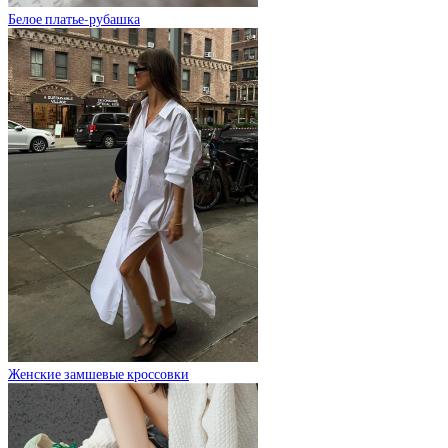
Белое платье-рубашка
Женские замшевые кроссовки