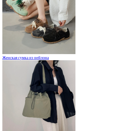
Женская сумка из нейлона