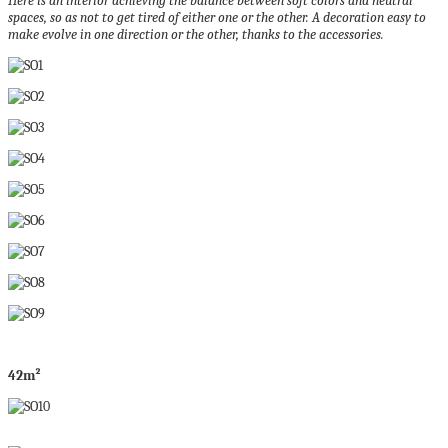
Here is an interior achieving the balance between soft colors and neutral
spaces, so as not to get tired of either one or the other.
A decoration easy to
make evolve in one direction or the other, thanks to the accessories.
42m²