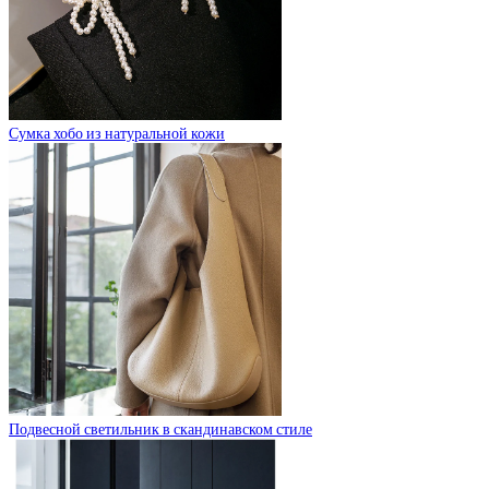
Сумка хобо из натуральной кожи
Подвесной светильник в скандинавском стиле