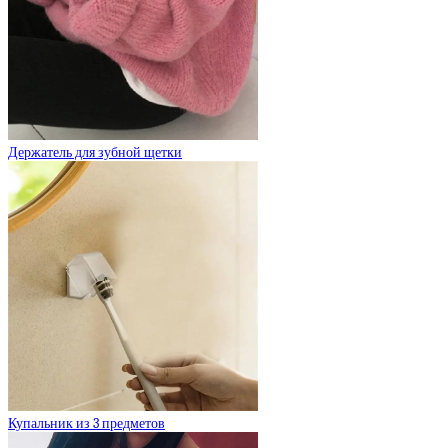
Держатель для зубной щетки
Купальник из 3 предметов