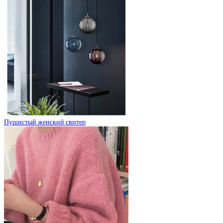
Пушистый женский свитер