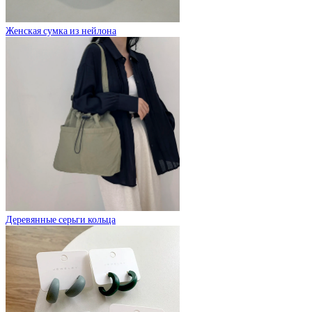
Женская сумка из нейлона
Деревянные серьги кольца