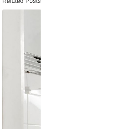
Related Posts