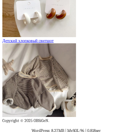
Детский хлопковый свитшот
Copyright © 2025 OBSiGeN.
WordPress: 8.27MB | MySQL:96 | 0.818sec