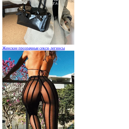
Женские прозрачные секси-легинсы