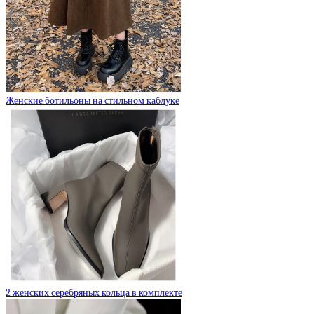
Женские ботильоны на стильном каблуке
2 женских серебряных кольца в комплекте