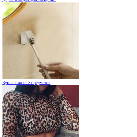
Купальник из 3 предметов