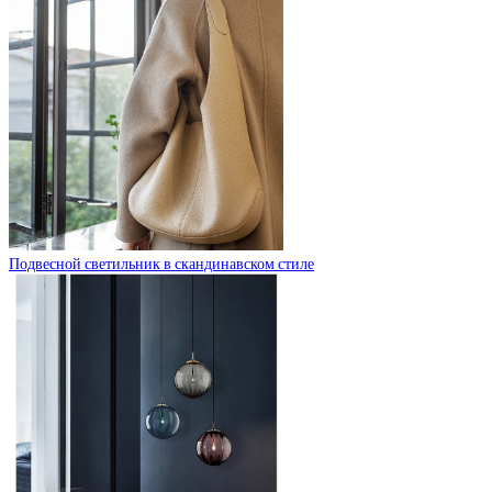
Подвесной светильник в скандинавском стиле