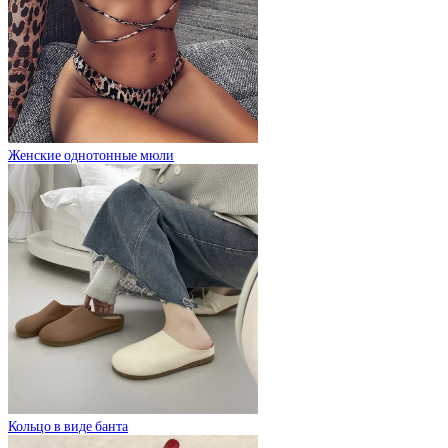
Женские однотонные мюли
Кольцо в виде банта