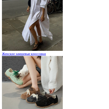
Женские замшевые кроссовки