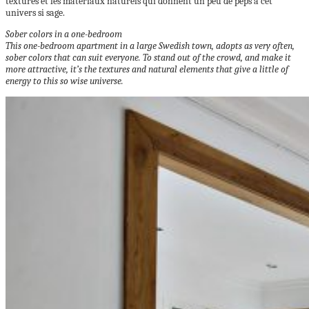
textures et les matériaux naturels qui donnent un peu de peps à cet
univers si sage.
Sober colors in a one-bedroom
This one-bedroom apartment in a large Swedish town, adopts as very often,
sober colors that can suit everyone.
To stand out of the crowd, and make it
more attractive, it’s the textures and natural elements that give a little of
energy to this so wise universe.