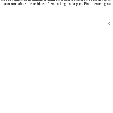
 duas ou uma altura de tecido conforme a largura da peça. Finalmente o grau
©