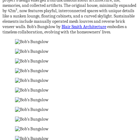
project’s design emerged from discussions about architecture, life,
memories, and collected artifacts. The original house, minimally expanded
by 42m², now features playful, interconnected spaces with unique details
like a sunken lounge, floating cabinets, and a curved skylight. Sustainable
elements include manually operated mesh louvres and reverse brick
veneer walls. Bob’s Bungalow by
Blair Smith Architecture
embodies a
timeless collaboration, evolving with the homeowners’ lives.