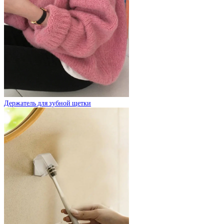
Держатель для зубной щетки