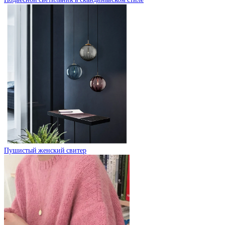
Пушистый женский свитер