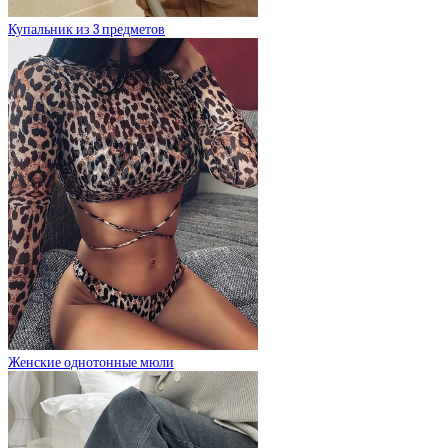
Купальник из 3 предметов
Женские однотонные мюли