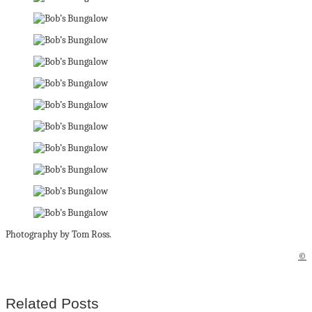
Photography by Tom Ross.
©
Related Posts