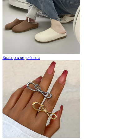
Кольцо в виде банта