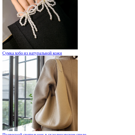
Сумка хобо из натуральной кожи
Подвесной светильник в скандинавском стиле