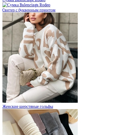
Cвитер с буквенным принтом
Женские шерстяные гольфы