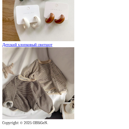
Детский хлопковый свитшот
Copyright © 2025 OBSiGeN.