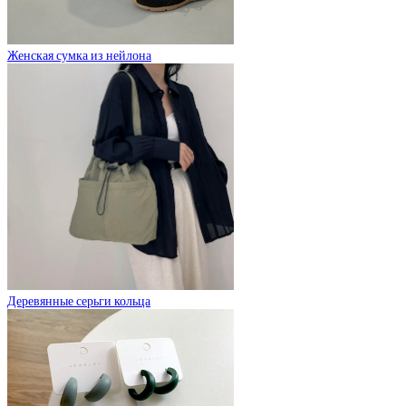
Женская сумка из нейлона
Деревянные серьги кольца