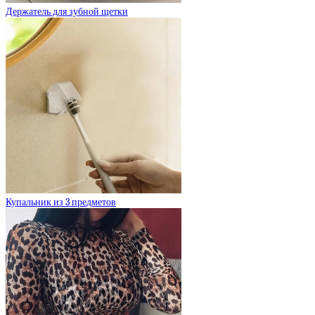
Держатель для зубной щетки
Купальник из 3 предметов