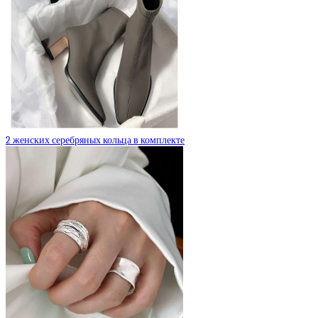
2 женских серебряных кольца в комплекте