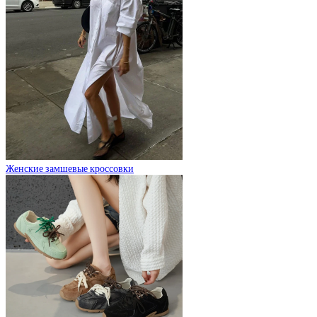
Женские замшевые кроссовки