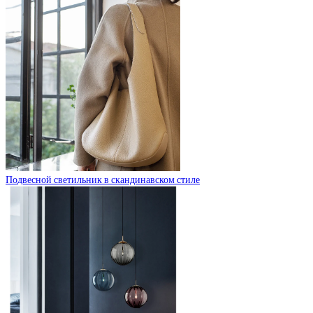
Подвесной светильник в скандинавском стиле