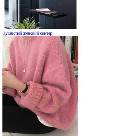
Пушистый женский свитер