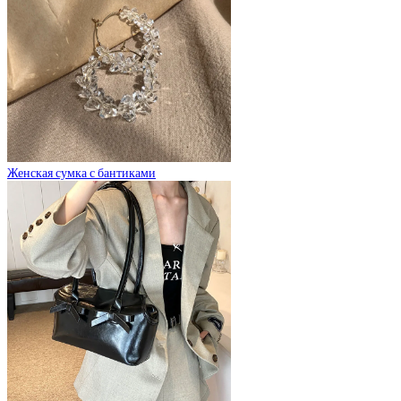
Женская сумка с бантиками