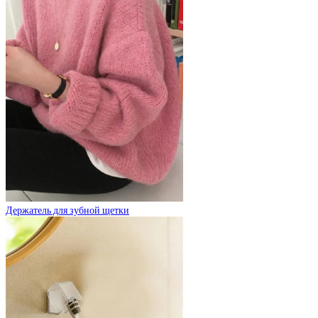
Держатель для зубной щетки