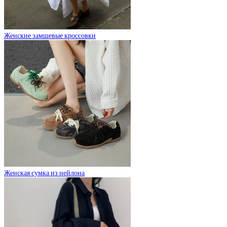
Женские замшевые кроссовки
Женская сумка из нейлона