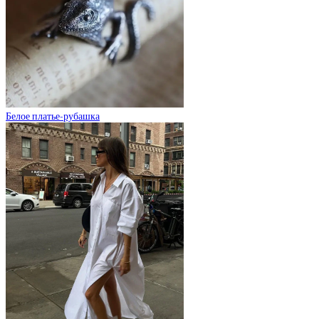
Белое платье-рубашка