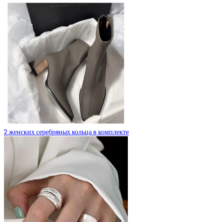
2 женских серебряных кольца в комплекте