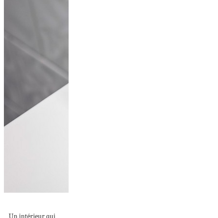
PAS SI NEUTRE
Un intérieur qui