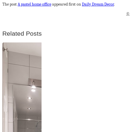
The post
A pastel home office
appeared first on
Daily Dream Decor
.
©
Related Posts