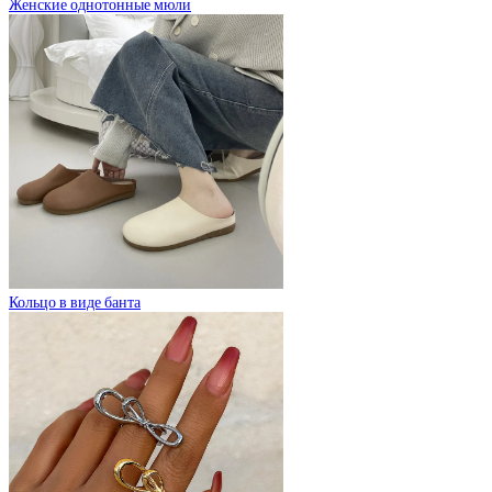
Женские однотонные мюли
Кольцо в виде банта