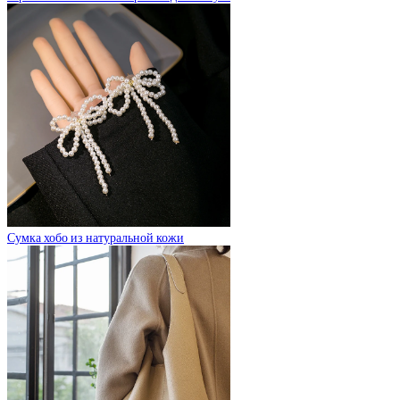
Сумка хобо из натуральной кожи