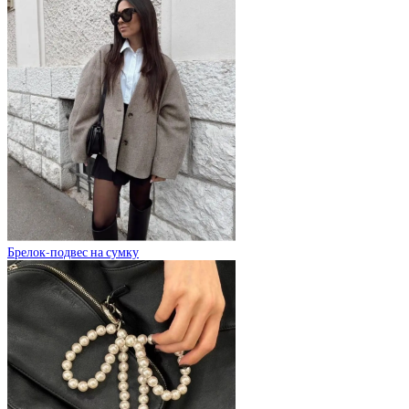
Брелок-подвес на сумку