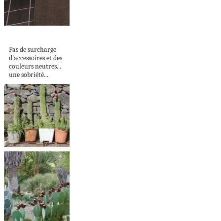
SOBRE ET NEUTRE
Pas de surcharge
d'accessoires et des
couleurs neutres...
une sobriété...