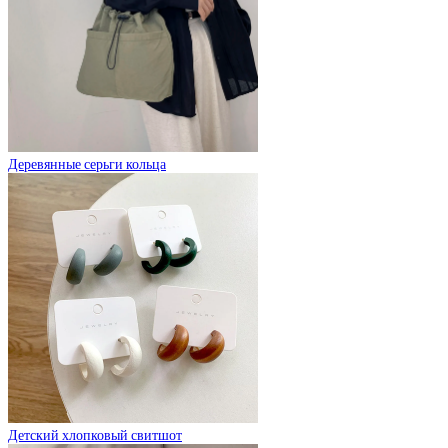
Деревянные серьги кольца
Детский хлопковый свитшот