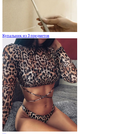
Купальник из 3 предметов