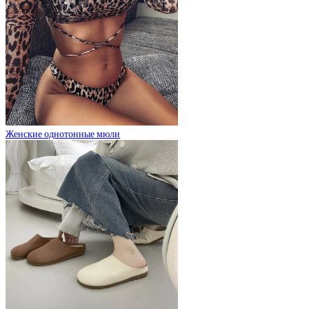
Женские однотонные мюли