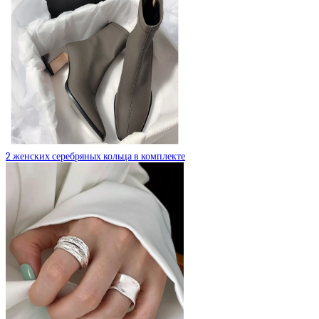
2 женских серебряных кольца в комплекте