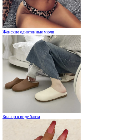
Женские однотонные мюли
Кольцо в виде банта