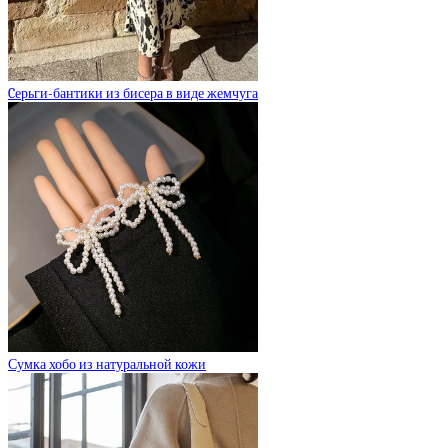
Cерьги-бантики из бисера в виде жемчуга
Сумка хобо из натуральной кожи