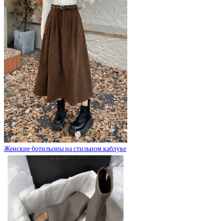
Женские ботильоны на стильном каблуке