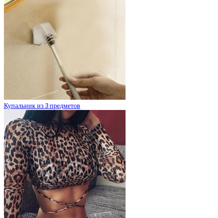
Купальник из 3 предметов