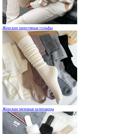
Женские шерстяные гольфы
Женские меховые шлепанцы