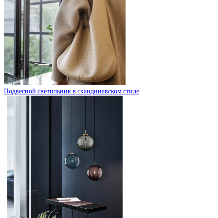
Подвесной светильник в скандинавском стиле