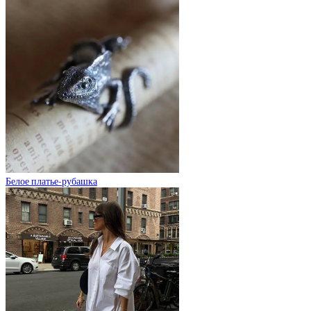
Белое платье-рубашка