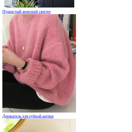
Пушистый женский свитер
Держатель для зубной щетки