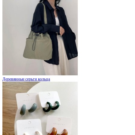
Деревянные серьги кольца