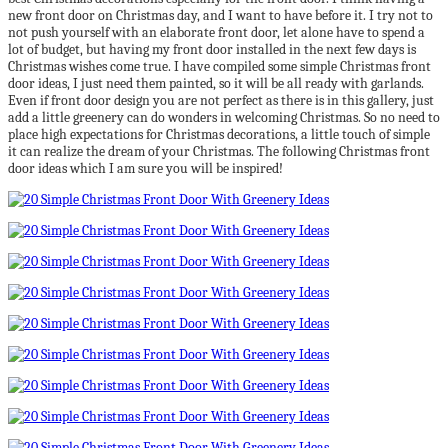
new front door on Christmas day, and I want to have before it. I try not to
not push yourself with an elaborate front door, let alone have to spend a
lot of budget, but having my front door installed in the next few days is
Christmas wishes come true. I have compiled some simple Christmas front
door ideas, I just need them painted, so it will be all ready with garlands.
Even if front door design you are not perfect as there is in this gallery, just
add a little greenery can do wonders in welcoming Christmas. So no need to
place high expectations for Christmas decorations, a little touch of simple
it can realize the dream of your Christmas. The following Christmas front
door ideas which I am sure you will be inspired!