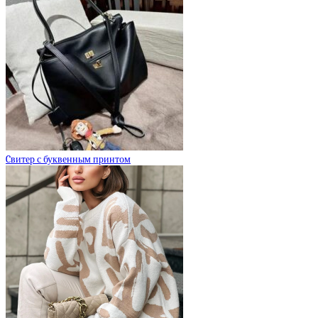
Cвитер с буквенным принтом