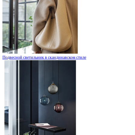
Подвесной светильник в скандинавском стиле